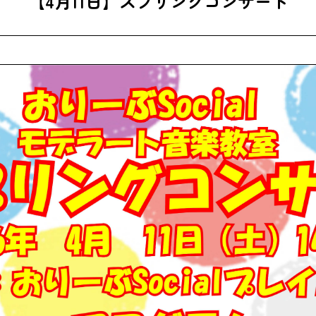
【4月11日】スプリングコンサート