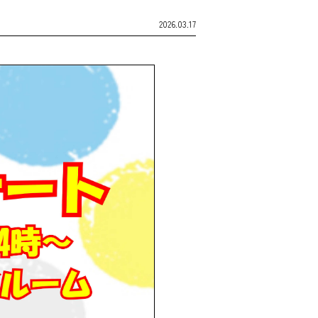
2026.03.17